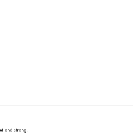
et and strong.