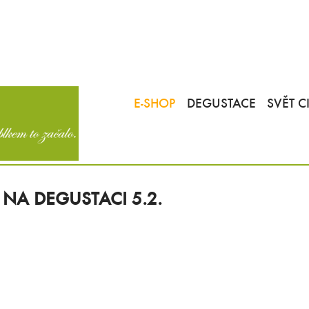
E-SHOP
DEGUSTACE
SVĚT C
 NA DEGUSTACI 5.2.