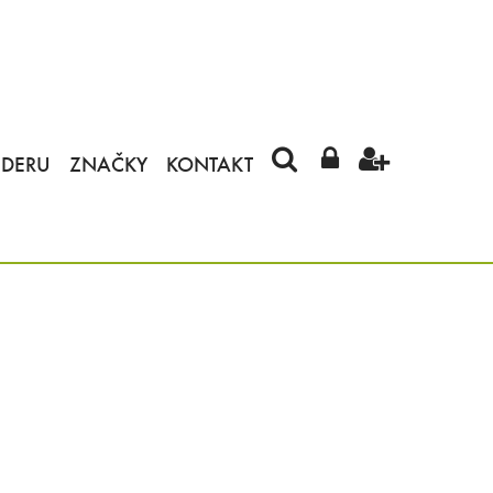
IDERU
ZNAČKY
KONTAKT